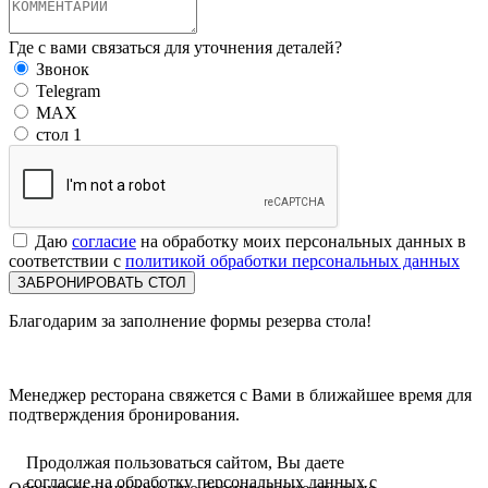
Где с вами связаться для уточнения деталей?
Звонок
Telegram
MAX
стол 1
Даю
согласие
на обработку моих персональных данных в
соответствии с
политикой обработки персональных данных
Благодарим
за заполнение формы резерва стола!
Менеджер ресторана
свяжется
с Вами в ближайшее время для
подтверждения бронирования.
Продолжая пользоваться сайтом, Вы даете
согласие на обработку персональных данных с