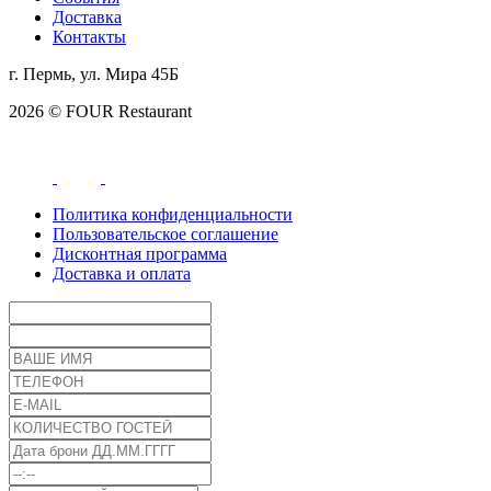
Доставка
Контакты
г. Пермь, ул. Мира 45Б
2026 © FOUR Restaurant
Политика конфиденциальности
Пользовательское соглашение
Дисконтная программа
Доставка и оплата