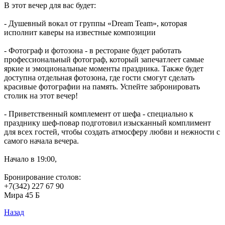
В этот вечер для вас будет:
- Душевный вокал от группы «Dream Team», которая
исполнит каверы на известные композиции
- Фотограф и фотозона - в ресторане будет работать
профессиональный фотограф, который запечатлеет самые
яркие и эмоциональные моменты праздника. Также будет
доступна отдельная фотозона, где гости смогут сделать
красивые фотографии на память. Успейте забронировать
столик на этот вечер!
- Приветственный комплемент от шефа - специально к
празднику шеф-повар подготовил изысканный комплимент
для всех гостей, чтобы создать атмосферу любви и нежности с
самого начала вечера.
Начало в 19:00,
Бронирование столов:
+7(342) 227 67 90
Мира 45 Б
Назад