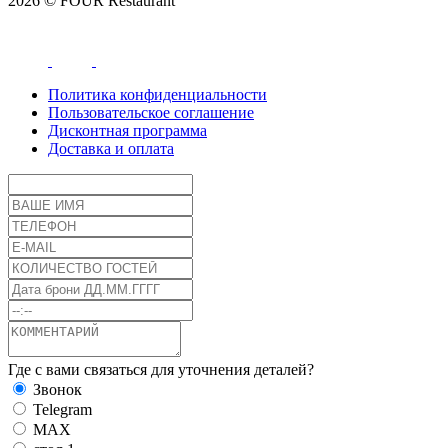
2026 © FOUR Restaurant
Политика конфиденциальности
Пользовательское соглашение
Дисконтная программа
Доставка и оплата
Где с вами связаться для уточнения деталей?
Звонок
Telegram
MAX