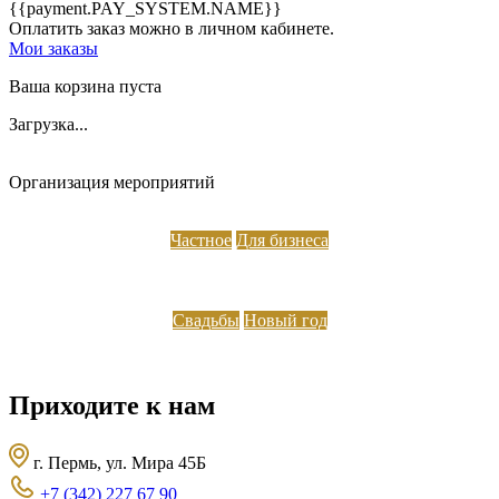
{{payment.PAY_SYSTEM.NAME}}
Оплатить заказ можно в личном кабинете.
Мои заказы
Ваша корзина пуста
Загрузка...
Организация мероприятий
Частное
Для бизнеса
Свадьбы
Новый год
Приходите к нам
г. Пермь, ул. Мира 45Б
+7 (342) 227 67 90