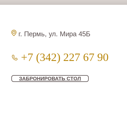
г. Пермь, ул. Мира 45Б
+7 (342) 227 67 90
ЗАБРОНИРОВАТЬ СТОЛ