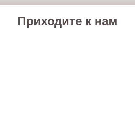
Приходите к нам