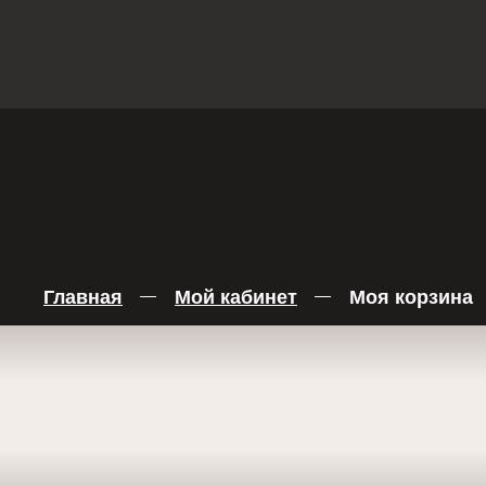
О НАС
МЕНЮ
ОРГАНИЗА
Главная
Мой кабинет
Моя корзина