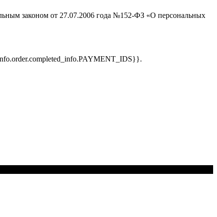
альным законом от 27.07.2006 года №152-ФЗ «О персональных
nfo.order.completed_info.PAYMENT_IDS}}
.